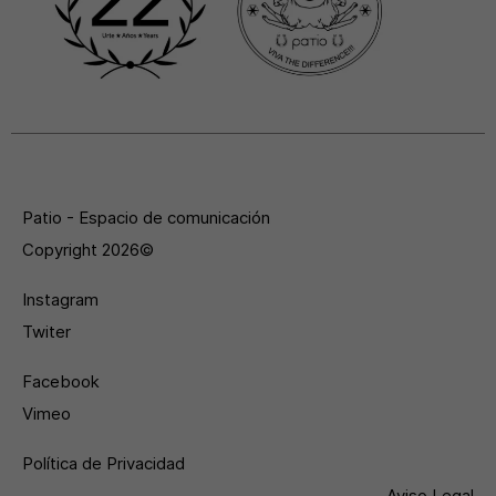
Patio - Espacio de comunicación
Copyright 2026©
Instagram
Twiter
Facebook
Vimeo
Política de Privacidad
Aviso Legal