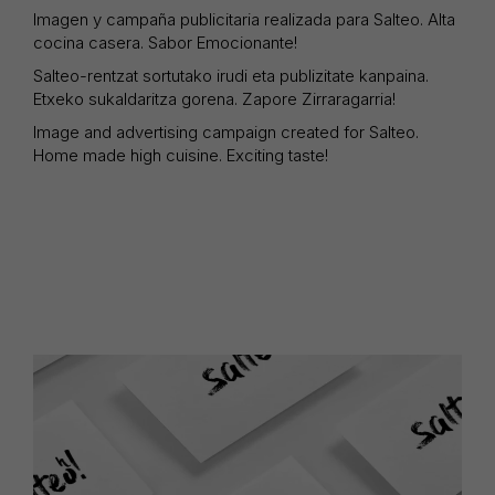
Imagen y campaña publicitaria realizada para Salteo. Alta
cocina casera. Sabor Emocionante!
Salteo-rentzat sortutako irudi eta publizitate kanpaina.
Etxeko sukaldaritza gorena. Zapore Zirraragarria!
Image and advertising campaign created for Salteo.
Home made high cuisine. Exciting taste!