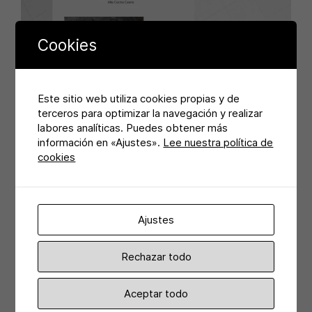
Cookies
Este sitio web utiliza cookies propias y de
terceros para optimizar la navegación y realizar
labores analíticas. Puedes obtener más
información en «Ajustes».
Lee nuestra política de
cookies
Ajustes
Rechazar todo
Aceptar todo