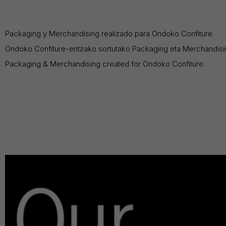
Packaging y Merchandising realizado para Ondoko Confiture.
Ondoko Confiture-entzako sortutako Packaging eta Merchandisi
Packaging & Merchandising created for Ondoko Confiture.