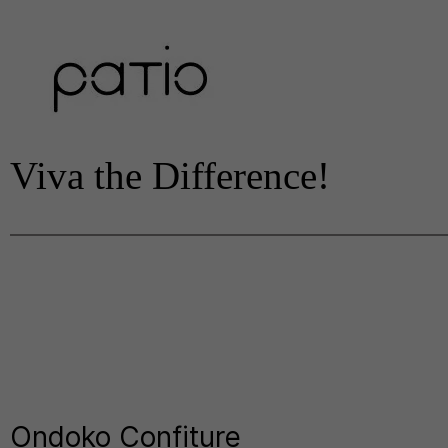
Viva the Difference!
Ondoko Confiture