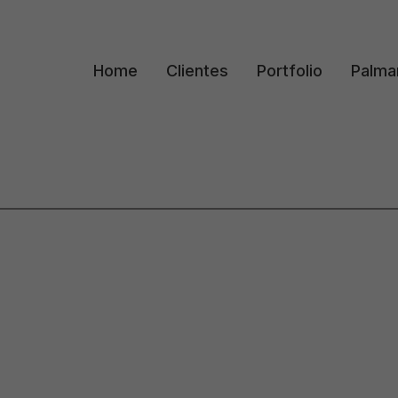
Home
Clientes
Portfolio
Palma