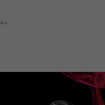
ng-a.