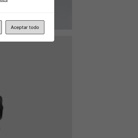
Aceptar todo