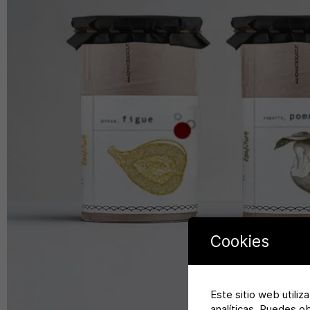
Cookies
Este sitio web utiliz
analíticas. Puedes o