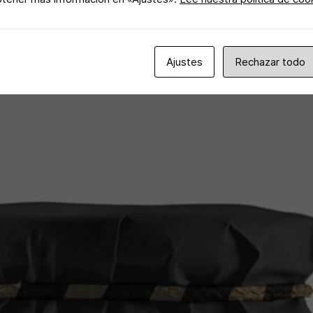
Ajustes
Rechazar todo