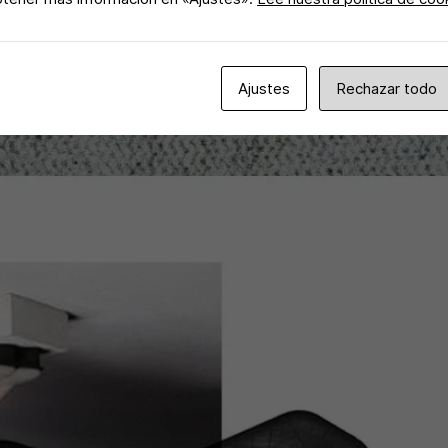
Ajustes
Rechazar todo