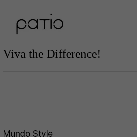
Viva the Difference!
Mundo Style