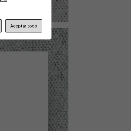
Aceptar todo