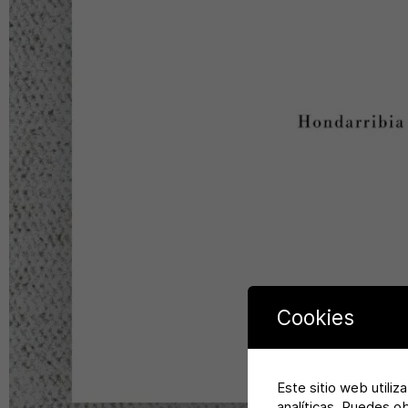
Cookies
Este sitio web utiliz
analíticas. Puedes o