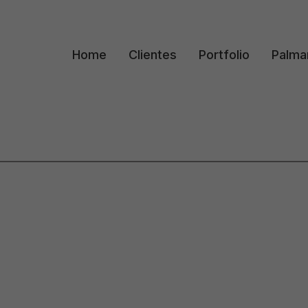
Home
Clientes
Portfolio
Palma