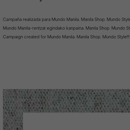
Campaña realizada para Mundo Manila. Manila Shop. Mundo Style!
Mundo Manila-rentzat egindako kanpaina. Manila Shop. Mundo Sty
Campaign created for Mundo Manila. Manila Shop. Mundo Style!!!