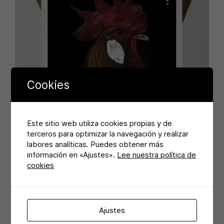
Cookies
Este sitio web utiliza cookies propias y de
terceros para optimizar la navegación y realizar
labores analíticas. Puedes obtener más
información en «Ajustes».
Lee nuestra política de
cookies
Ajustes