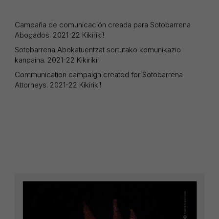
Campaña de comunicación creada para Sotobarrena
Abogados. 2021-22 Kikiriki!
Sotobarrena Abokatuentzat sortutako komunikazio
kanpaina. 2021-22 Kikiriki!
Communication campaign created for Sotobarrena
Attorneys. 2021-22 Kikiriki!