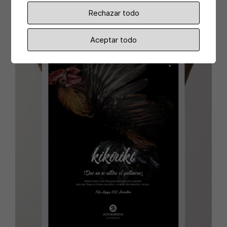
Rechazar todo
Aceptar todo