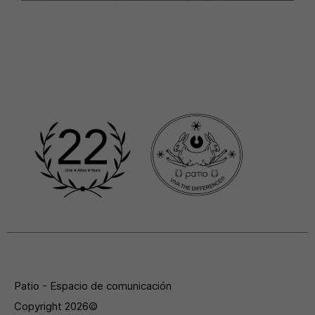
Patio - Espacio de comunicación
Copyright 2026©