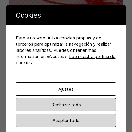
Cookies
Este sitio web utiliza cookies propias y de
terceros para optimizar la navegación y realizar
labores analíticas. Puedes obtener más
información en «Ajustes».
Lee nuestra política de
cookies
Ajustes
Rechazar todo
Aceptar todo