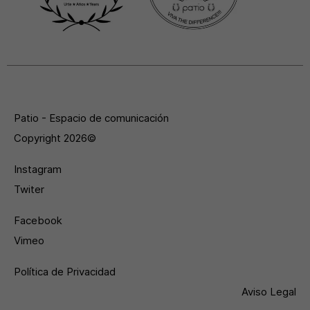
Patio - Espacio de comunicación
Copyright 2026©
Instagram
Twiter
Facebook
Vimeo
Política de Privacidad
Aviso Legal