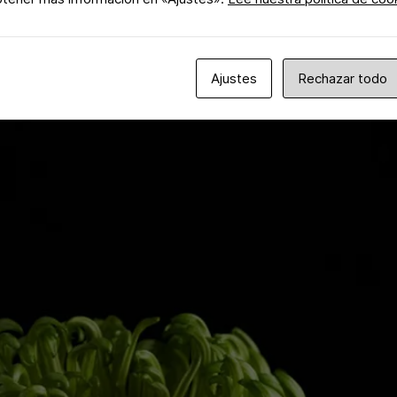
Ajustes
Rechazar todo