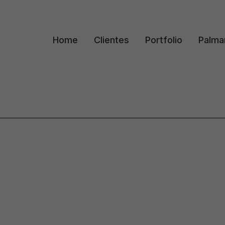
Home
Clientes
Portfolio
Palma