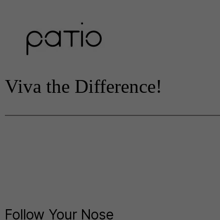
Viva the Difference!
Follow Your Nose