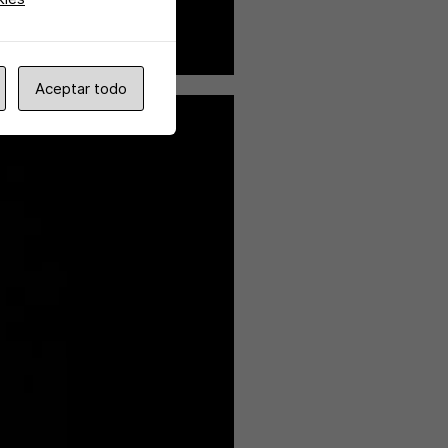
Aceptar todo