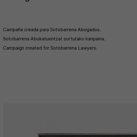
Campaña creada para Sotobarrena Abogados.
Sotobarrena Abokatuentzat sortutako kanpaina.
Campaign created for Sotobarrena Lawyers.