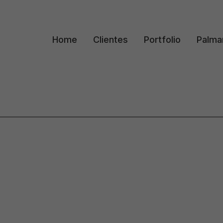
Home
Clientes
Portfolio
Palma