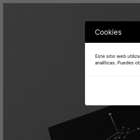
Cookies
Este sitio web utiliz
analíticas. Puedes o