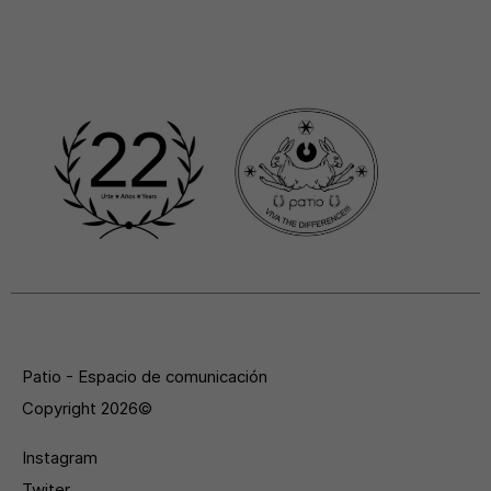
Patio - Espacio de comunicación
Copyright 2026©
Instagram
Twiter