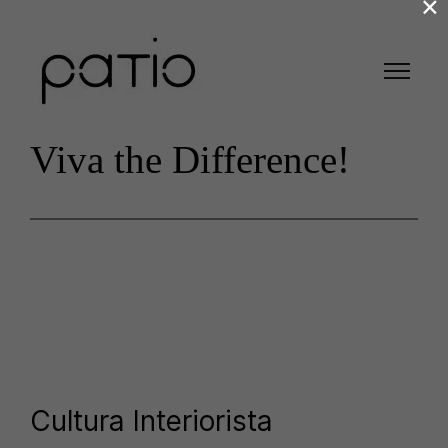
×
Viva the Difference!
Cultura Interiorista