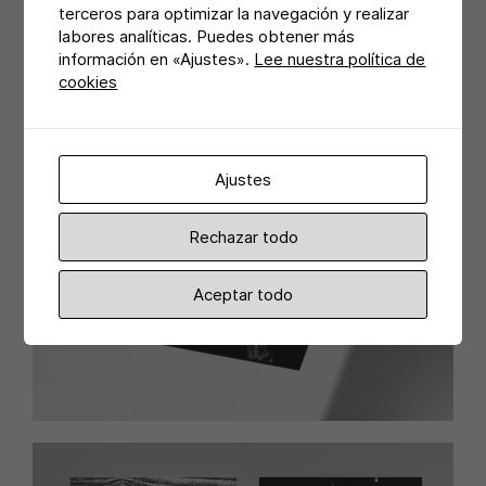
terceros para optimizar la navegación y realizar
labores analíticas. Puedes obtener más
información en «Ajustes».
Lee nuestra política de
cookies
Ajustes
Rechazar todo
Aceptar todo