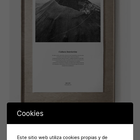
Cookies
Este sitio web utiliza cookies propias y de