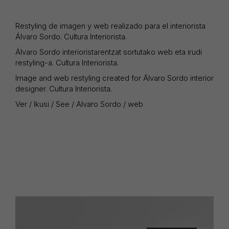
Restyling de imagen y web realizado para el interiorista
Álvaro Sordo. Cultura Interiorista.
Álvaro Sordo interioristarentzat sortutako web eta irudi
restyling-a. Cultura Interiorista.
Image and web restyling created for Álvaro Sordo interior
designer. Cultura Interiorista.
Ver / Ikusi / See / Alvaro Sordo / web