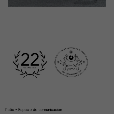
Patio - Espacio de comunicación