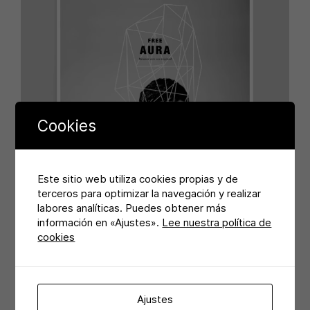
Cookies
Este sitio web utiliza cookies propias y de
terceros para optimizar la navegación y realizar
labores analíticas. Puedes obtener más
información en «Ajustes».
Lee nuestra política de
cookies
Ajustes