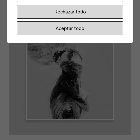
Rechazar todo
Aceptar todo