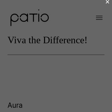
×
Viva the Difference!
Aura