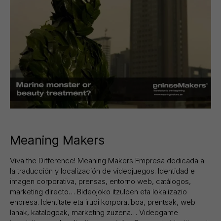
Meaning Makers
Viva the Difference! Meaning Makers Empresa dedicada a
la traducción y localización de videojuegos. Identidad e
imagen corporativa, prensas, entorno web, catálogos,
marketing directo… Bideojoko itzulpen eta lokalizazio
enpresa. Identitate eta irudi korporatiboa, prentsak, web
lanak, katalogoak, marketing zuzena… Videogame