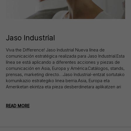
Jaso Industrial
Viva the Difference! Jaso Industrial Nueva línea de
comunicación estratégica realizada para Jaso Industrial.Esta
línea se está aplicando a diferentes acciones y piezas de
comunicación en Asia, Europa y América.Catálogos, stands,
prensas, marketing directo…Jaso Industrial-entzat sortutako
komunikazio estrategiko linea berria.Asia, Europa eta
Ameriketan ekintza eta pieza desberdinetara aplikatzen ari
READ MORE