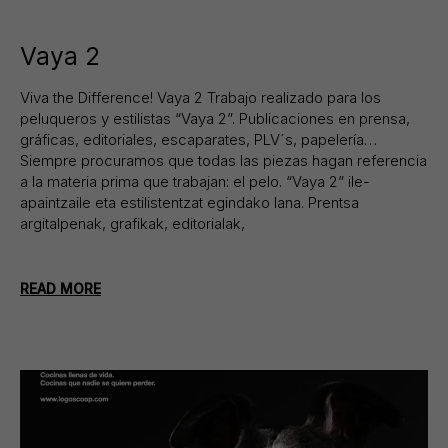
Vaya 2
Viva the Difference! Vaya 2 Trabajo realizado para los
peluqueros y estilistas “Vaya 2”. Publicaciones en prensa,
gráficas, editoriales, escaparates, PLV´s, papelería…
Siempre procuramos que todas las piezas hagan referencia
a la materia prima que trabajan: el pelo. “Vaya 2” ile-
apaintzaile eta estilistentzat egindako lana. Prentsa
argitalpenak, grafikak, editorialak,
READ MORE