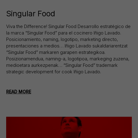
Singular Food
Viva the Difference! Singular Food Desarrollo estratégico de
la marca “Singular Food” para el cocinero Iñigo Lavado.
Posicionamiento, naming, logotipo, marketing directo,
presentaciones a medios… Iñigo Lavado sukaldariarentzat
“Singular Food” markaren garapen estrategikoa.
Posizionamendua, naming-a, logotipoa, markeging zuzena,
medioetara aurkezpenak… “Singular Food” trademark
strategic development for cook Iñigo Lavado.
READ MORE