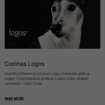
Cocinas Logos
Viva the Difference! Cocinas Logos Campaña gráfica.
Logos Coop.Kanpaina grafikoa. Logos Coop. Graphic
campaign. Logos Coop.
READ MORE