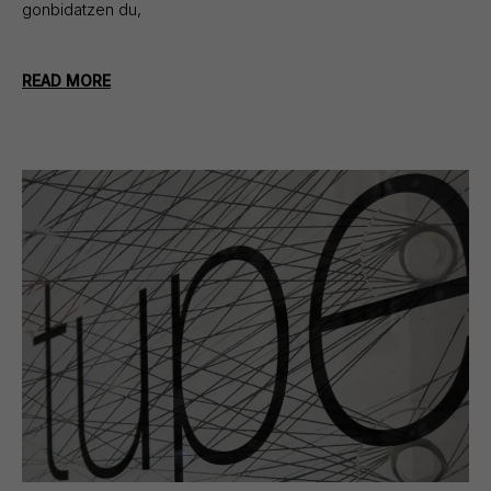
gonbidatzen du,
READ MORE