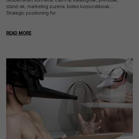
stand-ak, marketing zuzena, bideo korporatiboak…
Strategic positioning for
READ MORE